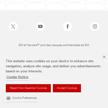
3M et Nexcare™ sont des marques commerciales de 3M.
This website uses cookies on your device to enhance site
navigation, analyze site usage, and deliver you advertisements
based on your interests.
Cookie Notice
Reject Non-Essential Cookies
Accept Cookies
Cookie Preferences