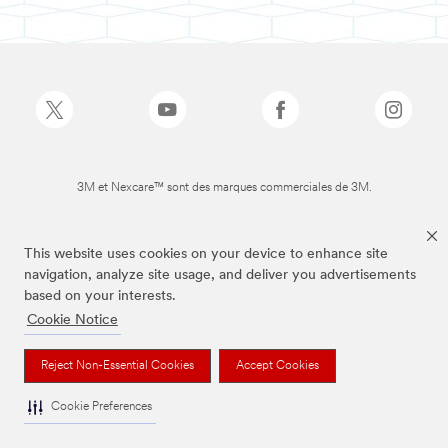
3M et Nexcare™ sont des marques commerciales de 3M.
This website uses cookies on your device to enhance site
navigation, analyze site usage, and deliver you advertisements
based on your interests.
Cookie Notice
Reject Non-Essential Cookies
Accept Cookies
Cookie Preferences