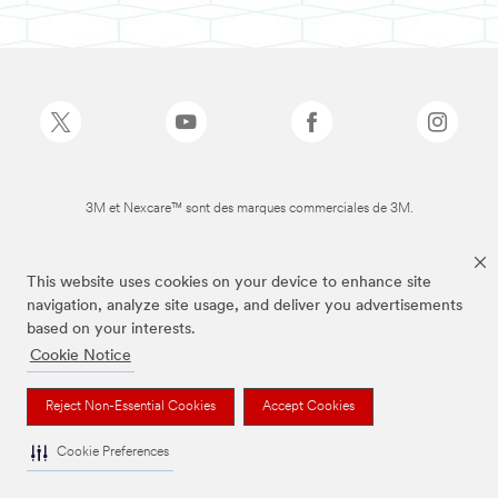
3M et Nexcare™ sont des marques commerciales de 3M.
This website uses cookies on your device to enhance site
navigation, analyze site usage, and deliver you advertisements
based on your interests.
Cookie Notice
Reject Non-Essential Cookies
Accept Cookies
Cookie Preferences