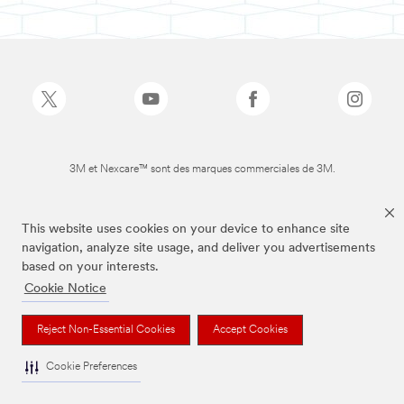
3M et Nexcare™ sont des marques commerciales de 3M.
This website uses cookies on your device to enhance site
navigation, analyze site usage, and deliver you advertisements
based on your interests.
Cookie Notice
Reject Non-Essential Cookies
Accept Cookies
Cookie Preferences