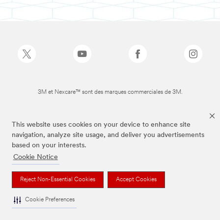
3M et Nexcare™ sont des marques commerciales de 3M.
This website uses cookies on your device to enhance site
navigation, analyze site usage, and deliver you advertisements
based on your interests.
Cookie Notice
Reject Non-Essential Cookies
Accept Cookies
Cookie Preferences