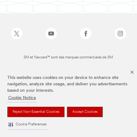
3M et Nexcare™ sont des marques commerciales de 3M.
This website uses cookies on your device to enhance site
navigation, analyze site usage, and deliver you advertisements
based on your interests.
Cookie Notice
Reject Non-Essential Cookies
Accept Cookies
Cookie Preferences