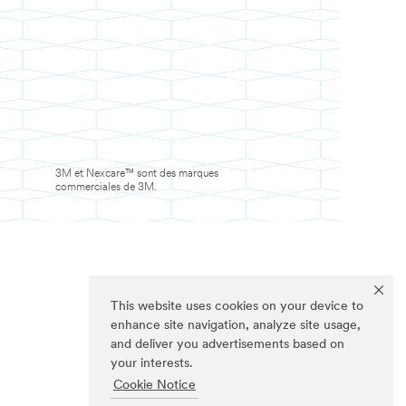
3M et Nexcare™ sont des marques
commerciales de 3M.
This website uses cookies on your device to
enhance site navigation, analyze site usage,
and deliver you advertisements based on
your interests.
Cookie Notice