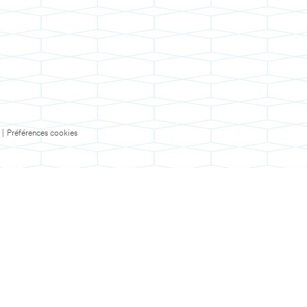
|
Préférences cookies