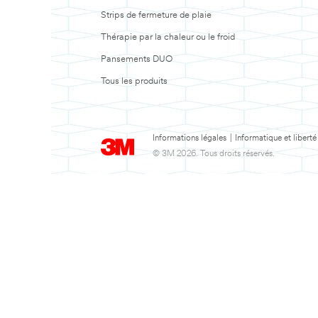
Strips de fermeture de plaie
Thérapie par la chaleur ou le froid
Pansements DUO
Tous les produits
Informations légales
|
Informatique et liberté
© 3M 2026. Tous droits réservés.