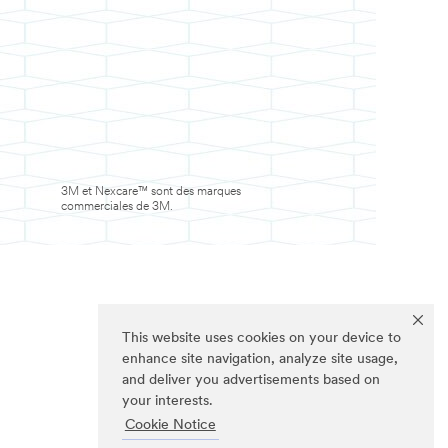
3M et Nexcare™ sont des marques
commerciales de 3M.
This website uses cookies on your device to
enhance site navigation, analyze site usage,
and deliver you advertisements based on
your interests.
Cookie Notice