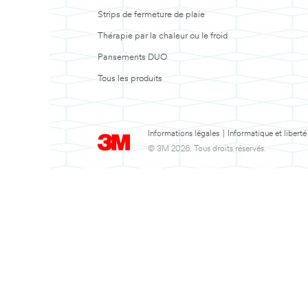
Strips de fermeture de plaie
Thérapie par la chaleur ou le froid
Pansements DUO
Tous les produits
Informations légales
|
Informatique et liberté
© 3M 2026. Tous droits réservés.