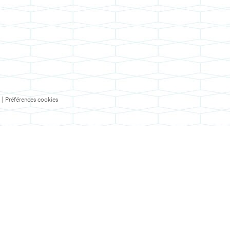
|
Préférences cookies