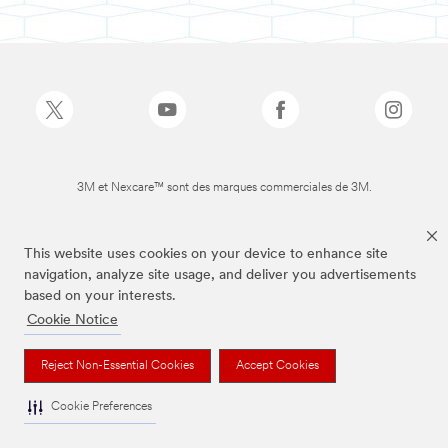
3M et Nexcare™ sont des marques commerciales de 3M.
This website uses cookies on your device to enhance site
navigation, analyze site usage, and deliver you advertisements
based on your interests.
Cookie Notice
Reject Non-Essential Cookies
Accept Cookies
Cookie Preferences